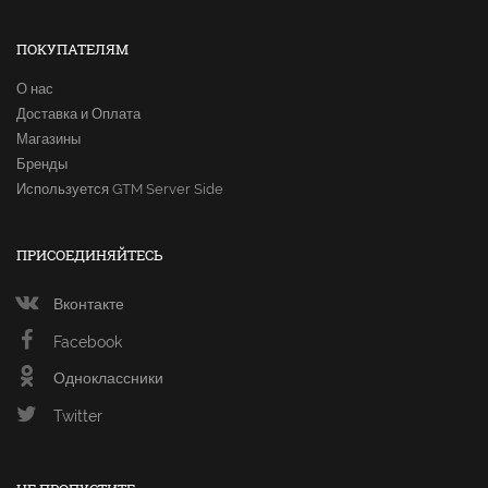
ПОКУПАТЕЛЯМ
О нас
Доставка и Оплата
Магазины
Бренды
Используется GTM Server Side
ПРИСОЕДИНЯЙТЕСЬ
Вконтакте
Facebook
Одноклассники
Twitter