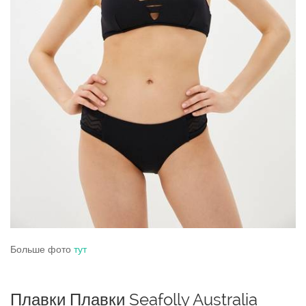
Больше фото
тут
Плавки Плавки Seafolly Australia