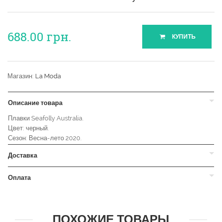
688.00
грн.
КУПИТЬ
Магазин:
La Moda
Описание товара
Плавки Seafolly Australia.
Цвет: черный.
Сезон: Весна-лето 2020.
Доставка
Оплата
ПОХОЖИЕ ТОВАРЫ