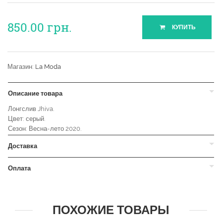
850.00
грн.
КУПИТЬ
Магазин:
La Moda
Описание товара
Лонгслив Jhiva.
Цвет: серый.
Сезон: Весна-лето 2020.
Доставка
Оплата
ПОХОЖИЕ ТОВАРЫ