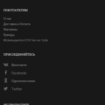
ПОКУПАТЕЛЯМ
О нас
Доставка и Оплата
Магазины
Бренды
Используется GTM Server Side
ПРИСОЕДИНЯЙТЕСЬ
Вконтакте
Facebook
Одноклассники
Twitter
НЕ ПРОПУСТИТЕ