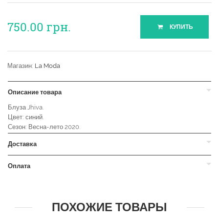
750.00
грн.
КУПИТЬ
Магазин:
La Moda
Описание товара
Блуза Jhiva.
Цвет: синий.
Сезон: Весна-лето 2020.
Доставка
Оплата
ПОХОЖИЕ ТОВАРЫ