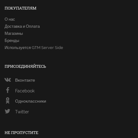
ПОКУПАТЕЛЯМ
О нас
Доставка и Оплата
Магазины
Бренды
Используется GTM Server Side
ПРИСОЕДИНЯЙТЕСЬ
Вконтакте
Facebook
Одноклассники
Twitter
НЕ ПРОПУСТИТЕ