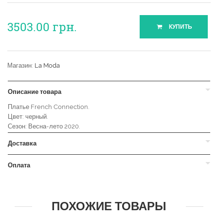
3503.00
грн.
КУПИТЬ
Магазин:
La Moda
Описание товара
Платье French Connection.
Цвет: черный.
Сезон: Весна-лето 2020.
Доставка
Оплата
ПОХОЖИЕ ТОВАРЫ