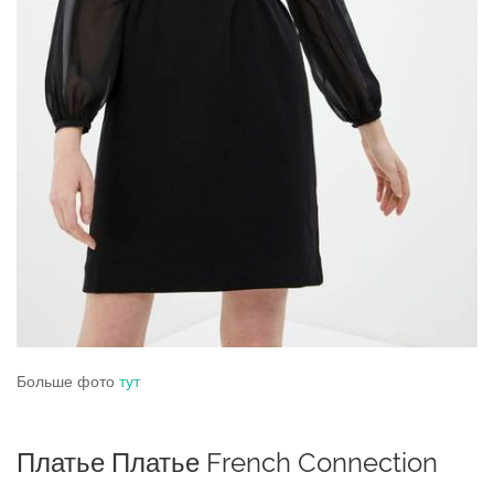
Больше фото
тут
Платье Платье French Connection