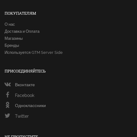
ПОКУПАТЕЛЯМ
О нас
Доставка и Оплата
Магазины
Бренды
Используется GTM Server Side
ПРИСОЕДИНЯЙТЕСЬ
Вконтакте
Facebook
Одноклассники
Twitter
НЕ ПРОПУСТИТЕ