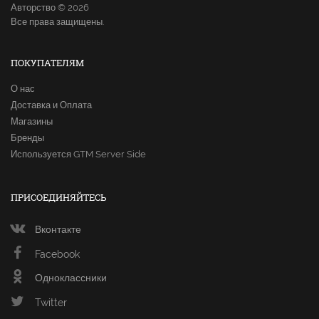
Авторство © 2026
Все права защищены.
ПОКУПАТЕЛЯМ
О нас
Доставка и Оплата
Магазины
Бренды
Используется GTM Server Side
ПРИСОЕДИНЯЙТЕСЬ
Вконтакте
Facebook
Одноклассники
Twitter