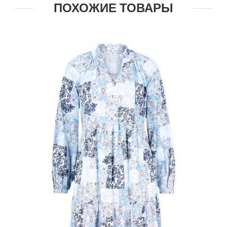
ПОХОЖИЕ ТОВАРЫ