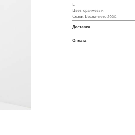
L.
Цвет: оранжевый.
Сезон: Весна-лето 2020.
Доставка
Оплата