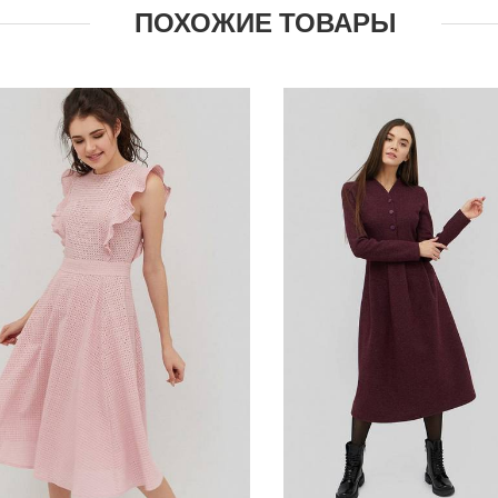
ПОХОЖИЕ ТОВАРЫ