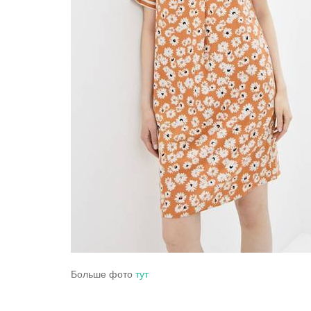
Больше фото
тут