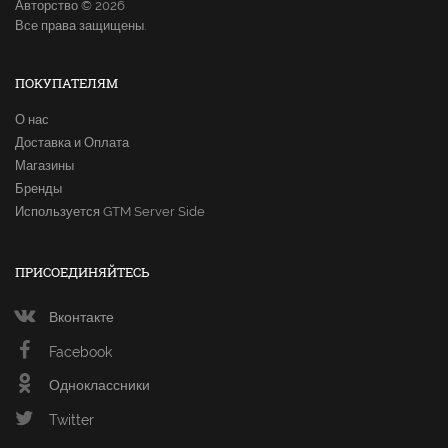
Авторство © 2026
Все права защищены.
ПОКУПАТЕЛЯМ
О нас
Доставка и Оплата
Магазины
Бренды
Используется GTM Server Side
ПРИСОЕДИНЯЙТЕСЬ
Вконтакте
Facebook
Одноклассники
Twitter