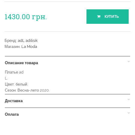
1430.00
грн.
КУПИТЬ
Бренд:
adL adilisik
Магазин:
La Moda
Описание товара
Платье ad
L.
Цвет: белый.
Сезон: Весна-лето 2020.
Доставка
Оплата