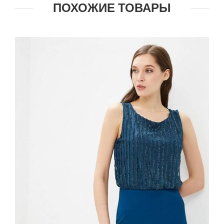
ПОХОЖИЕ ТОВАРЫ