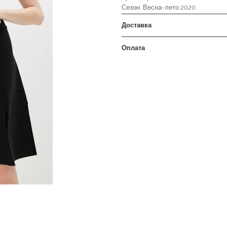
Сезон: Весна-лето 2020.
Доставка
Оплата