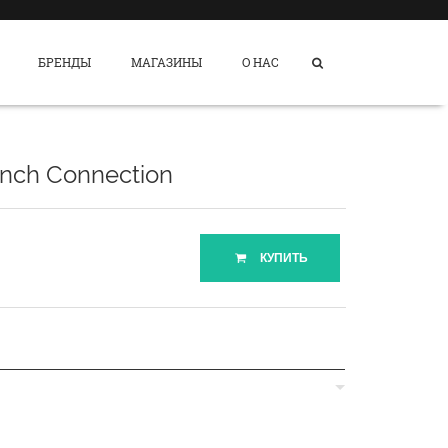
БРЕНДЫ
МАГАЗИНЫ
О НАС
ench Connection
КУПИТЬ