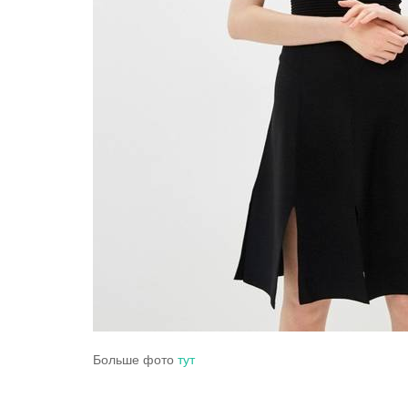
Больше фото
тут