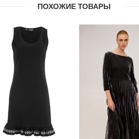
ПОХОЖИЕ ТОВАРЫ