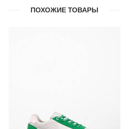
ПОХОЖИЕ ТОВАРЫ