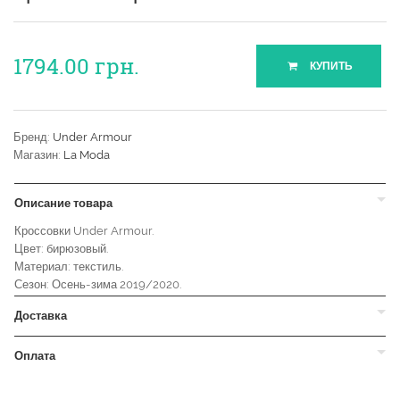
1794.00
грн.
КУПИТЬ
Бренд:
Under Armour
Магазин:
La Moda
Описание товара
Кроссовки Under Armour.
Цвет: бирюзовый.
Материал: текстиль.
Сезон: Осень-зима 2019/2020.
Доставка
Оплата