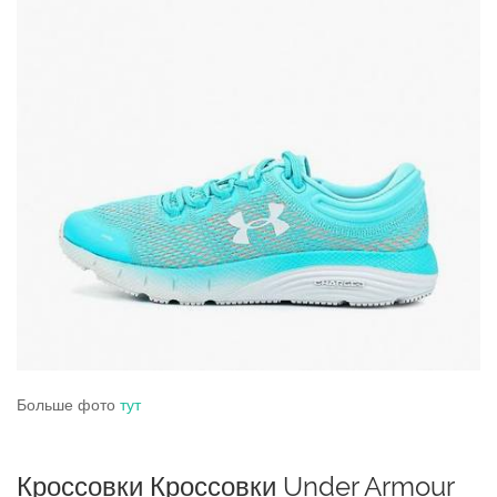
Больше фото
тут
Кроссовки Кроссовки Under Armour