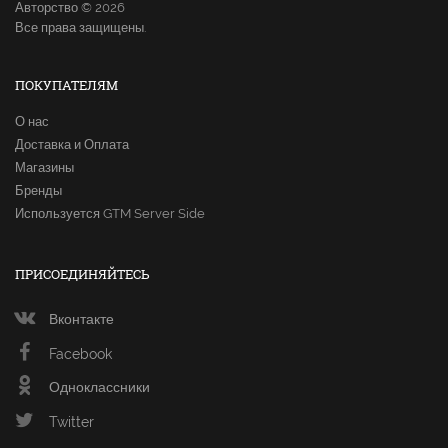
Авторство © 2026
Все права защищены.
ПОКУПАТЕЛЯМ
О нас
Доставка и Оплата
Магазины
Бренды
Используется GTM Server Side
ПРИСОЕДИНЯЙТЕСЬ
Вконтакте
Facebook
Одноклассники
Twitter