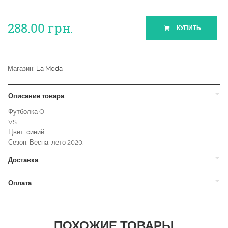
288.00
грн.
КУПИТЬ
Магазин:
La Moda
Описание товара
Футболка O
VS.
Цвет: синий.
Сезон: Весна-лето 2020.
Доставка
Оплата
ПОХОЖИЕ ТОВАРЫ