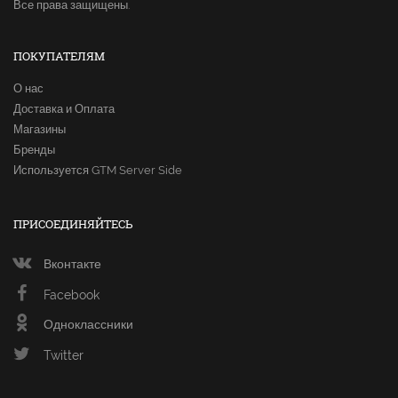
Все права защищены.
ПОКУПАТЕЛЯМ
О нас
Доставка и Оплата
Магазины
Бренды
Используется GTM Server Side
ПРИСОЕДИНЯЙТЕСЬ
Вконтакте
Facebook
Одноклассники
Twitter