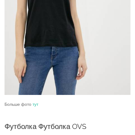
Больше фото
тут
Футболка Футболка OVS