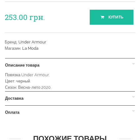
253.00
грн.
КУПИТЬ
Бренд:
Under Armour
Магазин:
La Moda
Описание товара
Повязка Under Armour.
Цвет: черный.
Сезон: Весна-лето 2020.
Доставка
Оплата
ПОХОЖИЕ ТОВАРЫ