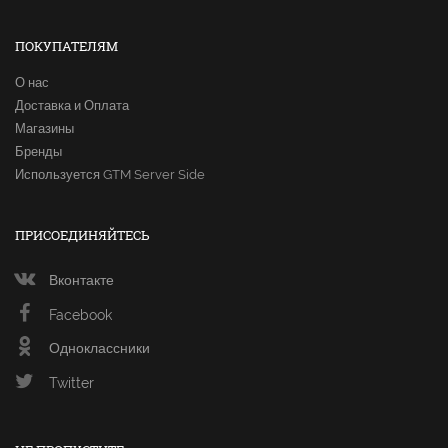
ПОКУПАТЕЛЯМ
О нас
Доставка и Оплата
Магазины
Бренды
Используется GTM Server Side
ПРИСОЕДИНЯЙТЕСЬ
Вконтакте
Facebook
Одноклассники
Twitter