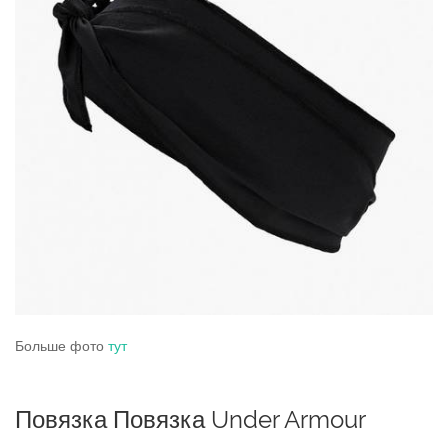
Больше фото
тут
Повязка Повязка Under Armour