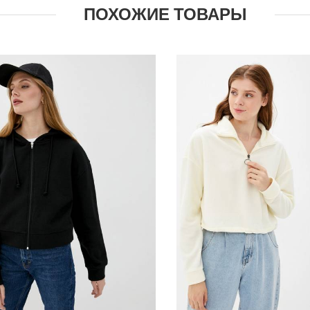
ПОХОЖИЕ ТОВАРЫ