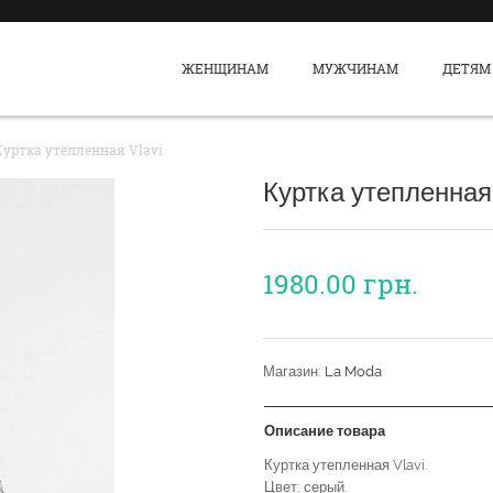
ЖЕНЩИНАМ
МУЖЧИНАМ
ДЕТЯМ
уртка утепленная Vlavi
Куртка утепленная
1980.00
грн.
Магазин:
La Moda
Описание товара
Куртка утепленная Vlavi.
Цвет: серый.