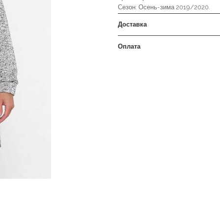
Сезон: Осень-зима 2019/2020.
Доставка
Оплата