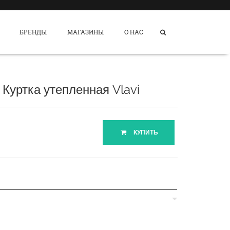
БРЕНДЫ
МАГАЗИНЫ
О НАС
 Куртка утепленная Vlavi
КУПИТЬ