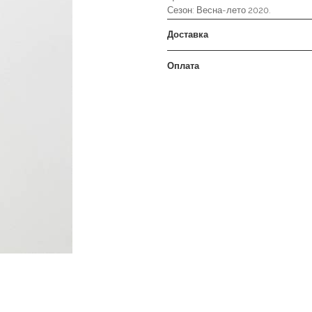
Сезон: Весна-лето 2020.
Доставка
Оплата