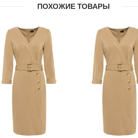
ПОХОЖИЕ ТОВАРЫ