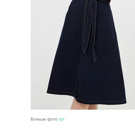
Больше фото
тут