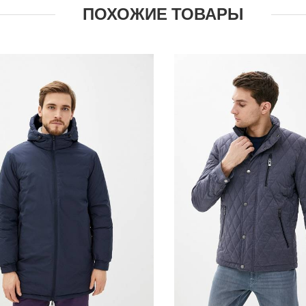
ПОХОЖИЕ ТОВАРЫ