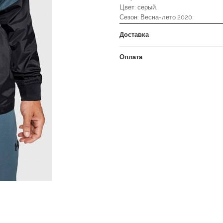
Цвет: серый.
Сезон: Весна-лето 2020.
Доставка
Оплата