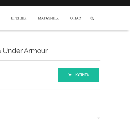
БРЕНДЫ
МАГАЗИНЫ
О НАС
а Under Armour
КУПИТЬ