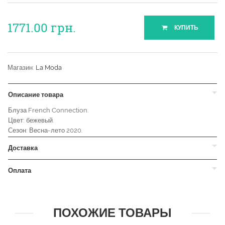
1771.00
грн.
КУПИТЬ
Магазин:
La Moda
Описание товара
Блуза French Connection.
Цвет: бежевый.
Сезон: Весна-лето 2020.
Доставка
Оплата
ПОХОЖИЕ ТОВАРЫ