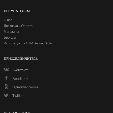
ПОКУПАТЕЛЯМ
О нас
Доставка и Оплата
Магазины
Бренды
Используется GTM Server Side
ПРИСОЕДИНЯЙТЕСЬ
Вконтакте
Facebook
Одноклассники
Twitter
НЕ ПРОПУСТИТЕ