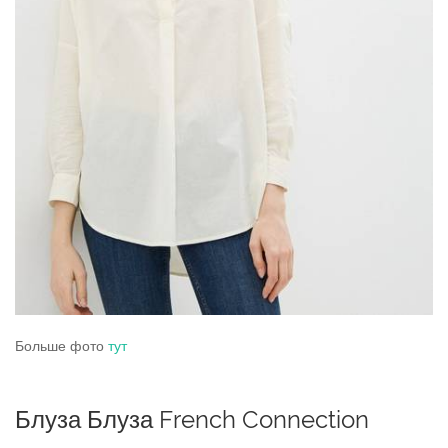
Больше фото
тут
Блуза Блуза French Connection