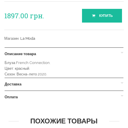
1897.00
грн.
КУПИТЬ
Магазин:
La Moda
Описание товара
Блуза French Connection.
Цвет: красный.
Сезон: Весна-лето 2020.
Доставка
Оплата
ПОХОЖИЕ ТОВАРЫ