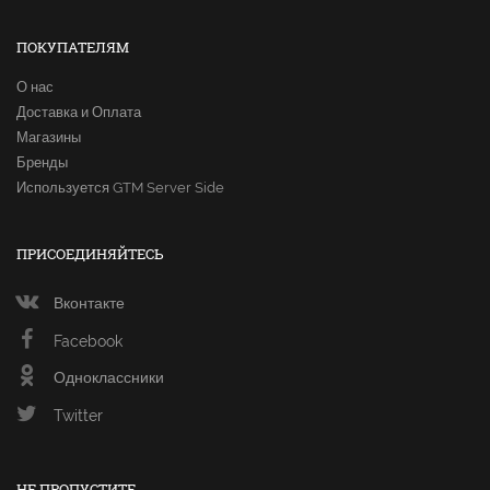
ПОКУПАТЕЛЯМ
О нас
Доставка и Оплата
Магазины
Бренды
Используется GTM Server Side
ПРИСОЕДИНЯЙТЕСЬ
Вконтакте
Facebook
Одноклассники
Twitter
НЕ ПРОПУСТИТЕ