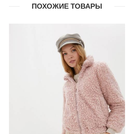
ПОХОЖИЕ ТОВАРЫ