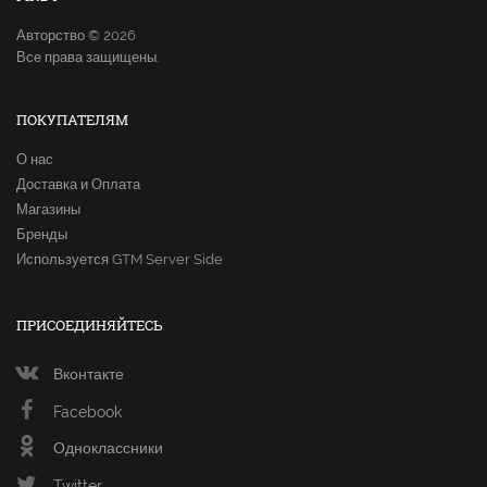
Авторство © 2026
Все права защищены.
ПОКУПАТЕЛЯМ
О нас
Доставка и Оплата
Магазины
Бренды
Используется GTM Server Side
ПРИСОЕДИНЯЙТЕСЬ
Вконтакте
Facebook
Одноклассники
Twitter