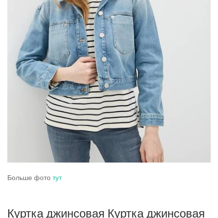
Больше фото
тут
Куртка джинсовая Куртка джинсовая