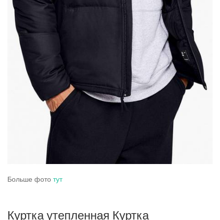
Больше фото
тут
Куртка утепленная Куртка