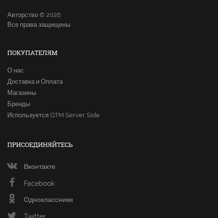
Авторство © 2026
Все права защищены.
ПОКУПАТЕЛЯМ
О нас
Доставка и Оплата
Магазины
Бренды
Используется GTM Server Side
ПРИСОЕДИНЯЙТЕСЬ
Вконтакте
Facebook
Одноклассники
Twitter