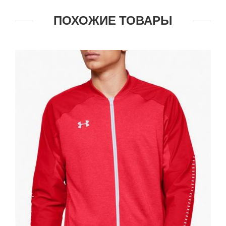
ПОХОЖИЕ ТОВАРЫ