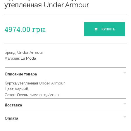
утепленная Under Armour
4974.00
грн.
КУПИТЬ
Бренд:
Under Armour
Магазин:
La Moda
Описание товара
Куртка утепленная Under Armour.
Цвет: черный.
Сезон: Осень-зима 2019/2020.
Доставка
Оплата