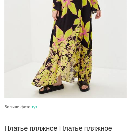
Больше фото
тут
Платье пляжное Платье пляжное