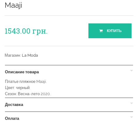
Maaji
1543.00
грн.
КУПИТЬ
Магазин:
La Moda
Описание товара
Платье пляжное Maaji.
Цвет: черный.
Сезон: Весна-лето 2020.
Доставка
Оплата