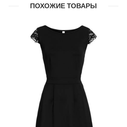
ПОХОЖИЕ ТОВАРЫ