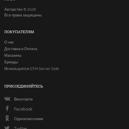
Авторство © 2026
Все права защищены.
ПОКУПАТЕЛЯМ
О нас
Доставка и Оплата
Магазины
Бренды
Используется GTM Server Side
ПРИСОЕДИНЯЙТЕСЬ
Вконтакте
Facebook
Одноклассники
Twitter