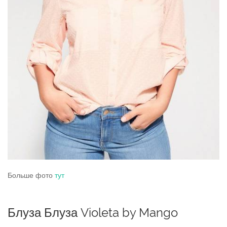
Больше фото
тут
Блуза Блуза Violeta by Mango