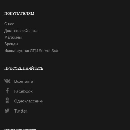
ПОКУПАТЕЛЯМ
О нас
Доставка и Оплата
Магазины
Бренды
Используется GTM Server Side
ПРИСОЕДИНЯЙТЕСЬ
Вконтакте
Facebook
Одноклассники
Twitter