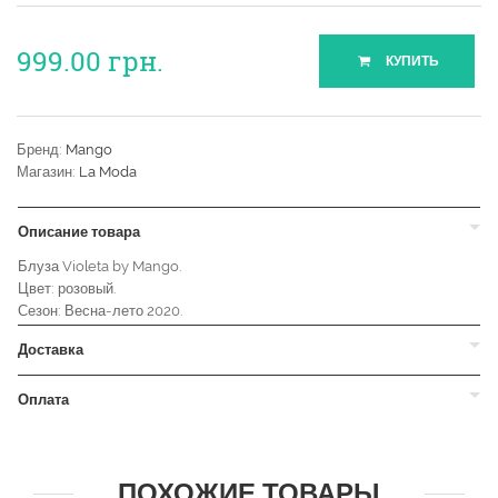
999.00
грн.
КУПИТЬ
Бренд:
Mango
Магазин:
La Moda
Описание товара
Блуза Violeta by Mango.
Цвет: розовый.
Сезон: Весна-лето 2020.
Доставка
Оплата
ПОХОЖИЕ ТОВАРЫ