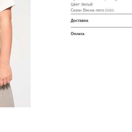
Цвет: белый.
Сезон: Весна-лето 2020.
Доставка
Оплата