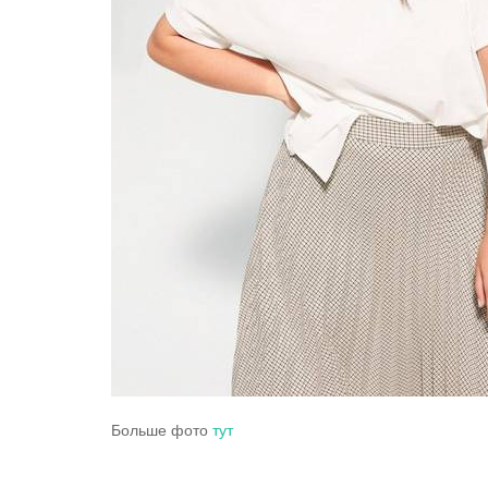
Больше фото
тут