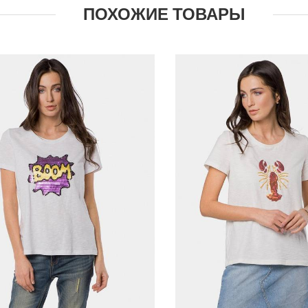
ПОХОЖИЕ ТОВАРЫ