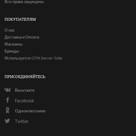
Все права защищены.
ПОКУПАТЕЛЯМ
О нас
Доставка и Оплата
Магазины
Бренды
Используется GTM Server Side
ПРИСОЕДИНЯЙТЕСЬ
Вконтакте
Facebook
Одноклассники
Twitter