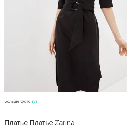
Больше фото
тут
Платье Платье Zarina