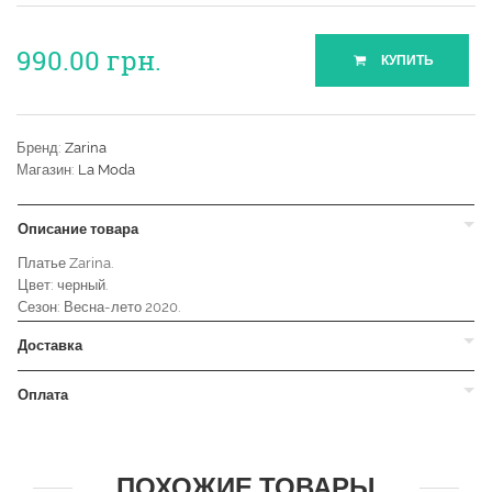
990.00
грн.
КУПИТЬ
Бренд:
Zarina
Магазин:
La Moda
Описание товара
Платье Zarina.
Цвет: черный.
Сезон: Весна-лето 2020.
Доставка
Оплата
ПОХОЖИЕ ТОВАРЫ