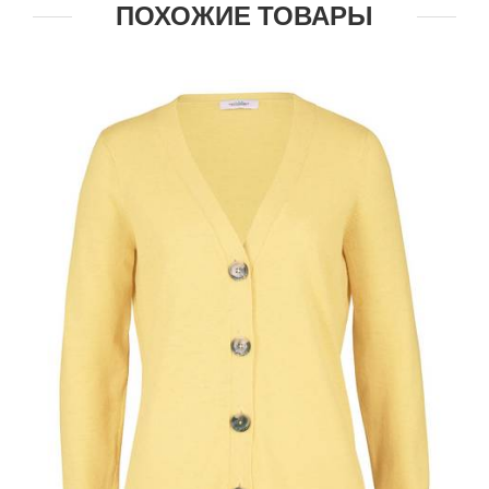
ПОХОЖИЕ ТОВАРЫ