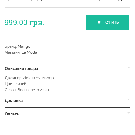
999.00
грн.
КУПИТЬ
Бренд:
Mango
Магазин:
La Moda
Описание товара
Джемпер Violeta by Mango.
Цвет: синий.
Сезон: Весна-лето 2020.
Доставка
Оплата