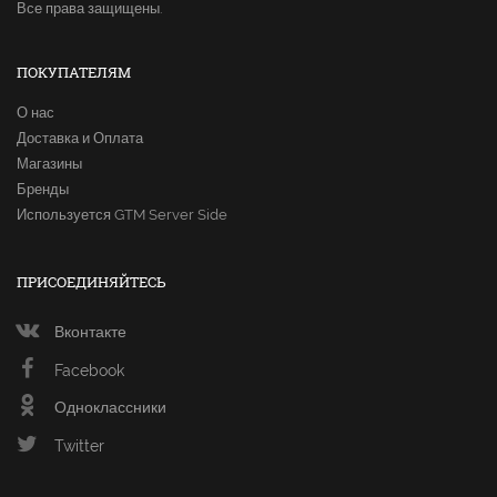
Все права защищены.
ПОКУПАТЕЛЯМ
О нас
Доставка и Оплата
Магазины
Бренды
Используется GTM Server Side
ПРИСОЕДИНЯЙТЕСЬ
Вконтакте
Facebook
Одноклассники
Twitter