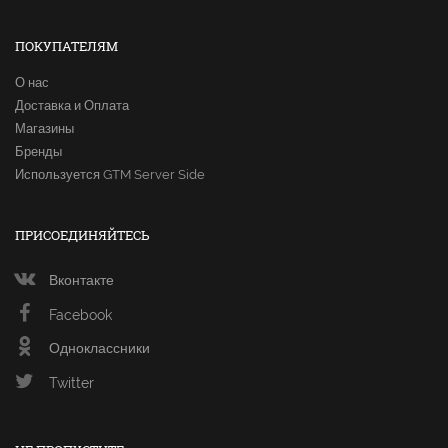
ПОКУПАТЕЛЯМ
О нас
Доставка и Оплата
Магазины
Бренды
Используется GTM Server Side
ПРИСОЕДИНЯЙТЕСЬ
Вконтакте
Facebook
Одноклассники
Twitter