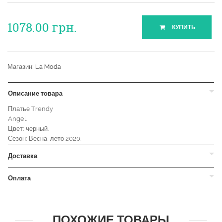
1078.00
грн.
КУПИТЬ
Магазин:
La Moda
Описание товара
Платье Trendy
Angel.
Цвет: черный.
Сезон: Весна-лето 2020.
Доставка
Оплата
ПОХОЖИЕ ТОВАРЫ