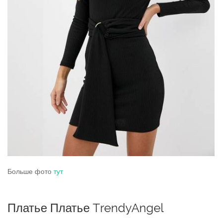
Больше фото
тут
Платье Платье TrendyAngel