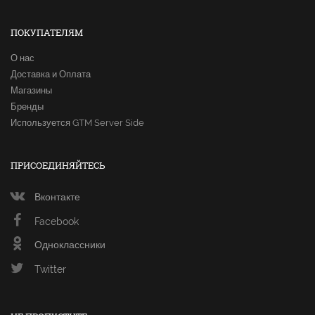
ПОКУПАТЕЛЯМ
О нас
Доставка и Оплата
Магазины
Бренды
Используется GTM Server Side
ПРИСОЕДИНЯЙТЕСЬ
Вконтакте
Facebook
Одноклассники
Twitter