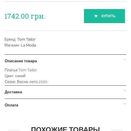
1742.00
грн.
КУПИТЬ
Бренд:
Tom Tailor
Магазин:
La Moda
Описание товара
Платье Tom Tailor.
Цвет: синий.
Сезон: Весна-лето 2020.
Доставка
Оплата
ПОХОЖИЕ ТОВАРЫ