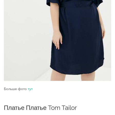
Больше фото
тут
Платье Платье Tom Tailor