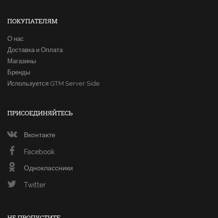
ПОКУПАТЕЛЯМ
О нас
Доставка и Оплата
Магазины
Бренды
Используется GTM Server Side
ПРИСОЕДИНЯЙТЕСЬ
Вконтакте
Facebook
Одноклассники
Twitter
НЕ ПРОПУСТИТЕ