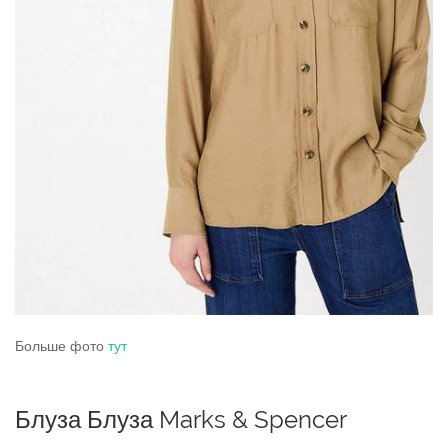
Больше фото
тут
Блуза Блуза Marks & Spencer