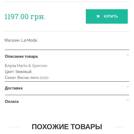
1197.00
грн.
КУПИТЬ
Магазин:
La Moda
Описание товара
Блуза Marks & Spencer.
Цвет: бежевый.
Сезон: Весна-лето 2020.
Доставка
Оплата
ПОХОЖИЕ ТОВАРЫ