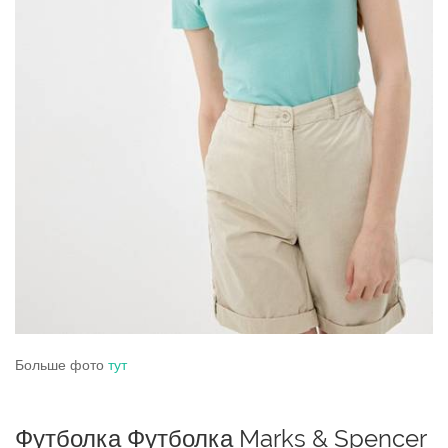
Больше фото
тут
Футболка Футболка Marks & Spencer