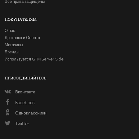
Все права защищены.
ПОКУПАТЕЛЯМ
О нас
Доставка и Оплата
Магазины
Бренды
Используется GTM Server Side
ПРИСОЕДИНЯЙТЕСЬ
Вконтакте
Facebook
Одноклассники
Twitter