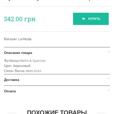
342.00
грн.
КУПИТЬ
Магазин:
La Moda
Описание товара
Футболка Marks & Spencer.
Цвет: бирюзовый.
Сезон: Весна-лето 2020.
Доставка
Оплата
ПОХОЖИЕ ТОВАРЫ