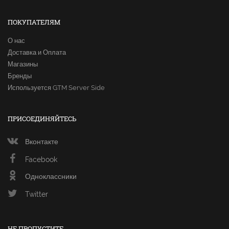
ПОКУПАТЕЛЯМ
О нас
Доставка и Оплата
Магазины
Бренды
Используется GTM Server Side
ПРИСОЕДИНЯЙТЕСЬ
Вконтакте
Facebook
Одноклассники
Twitter
НЕ ПРОПУСТИТЕ