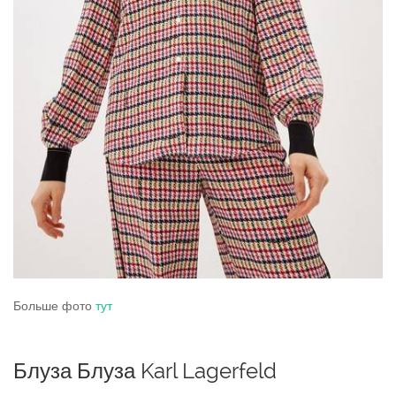
Больше фото
тут
Блуза Блуза Karl Lagerfeld