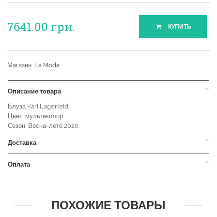
7641.00
грн.
КУПИТЬ
Магазин:
La Moda
Описание товара
Блуза Karl Lagerfeld.
Цвет: мультиколор.
Сезон: Весна-лето 2020.
Доставка
Оплата
ПОХОЖИЕ ТОВАРЫ