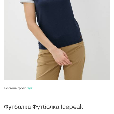
Больше фото
тут
Футболка Футболка Icepeak