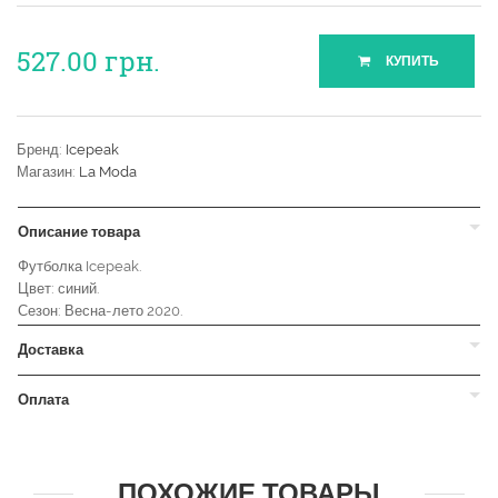
527.00
грн.
КУПИТЬ
Бренд:
Icepeak
Магазин:
La Moda
Описание товара
Футболка Icepeak.
Цвет: синий.
Сезон: Весна-лето 2020.
Доставка
Оплата
ПОХОЖИЕ ТОВАРЫ