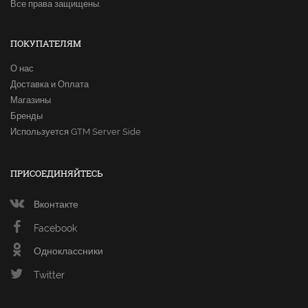
Все права защищены.
ПОКУПАТЕЛЯМ
О нас
Доставка и Оплата
Магазины
Бренды
Используется GTM Server Side
ПРИСОЕДИНЯЙТЕСЬ
Вконтакте
Facebook
Одноклассники
Twitter