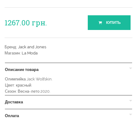
1267.00
грн.
КУПИТЬ
Бренд:
Jack and Jones
Магазин:
La Moda
Описание товара
Олимпийка Jack Wolfskin.
Цвет: красный.
Сезон: Весна-лето 2020.
Доставка
Оплата