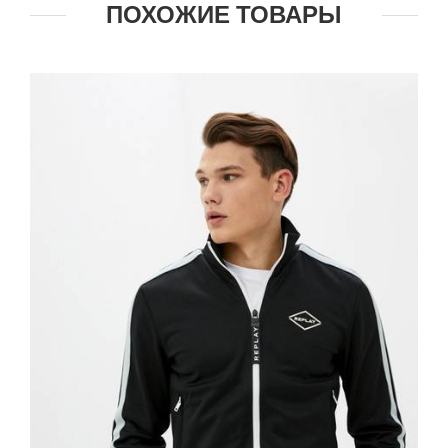
ПОХОЖИЕ ТОВАРЫ