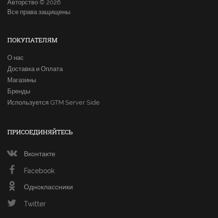
Авторство © 2026
Все права защищены.
ПОКУПАТЕЛЯМ
О нас
Доставка и Оплата
Магазины
Бренды
Используется GTM Server Side
ПРИСОЕДИНЯЙТЕСЬ
Вконтакте
Facebook
Одноклассники
Twitter