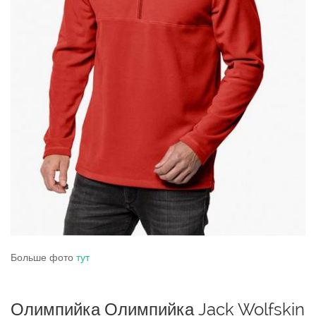
Больше фото
тут
Олимпийка Олимпийка Jack Wolfskin