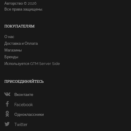
Авторство © 2026
Все права защищены.
ПОКУПАТЕЛЯМ
О нас
Доставка и Оплата
Магазины
Бренды
Используется GTM Server Side
ПРИСОЕДИНЯЙТЕСЬ
Вконтакте
Facebook
Одноклассники
Twitter