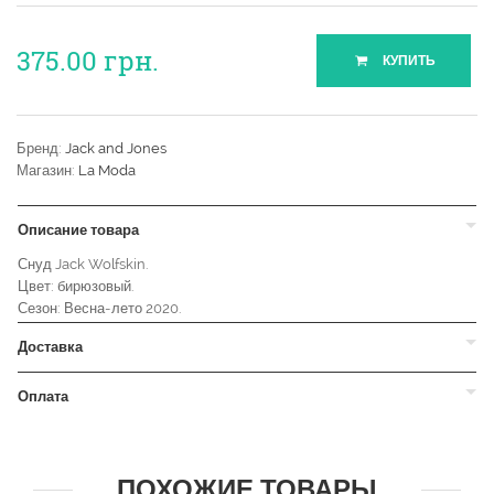
375.00
грн.
КУПИТЬ
Бренд:
Jack and Jones
Магазин:
La Moda
Описание товара
Снуд Jack Wolfskin.
Цвет: бирюзовый.
Сезон: Весна-лето 2020.
Доставка
Оплата
ПОХОЖИЕ ТОВАРЫ