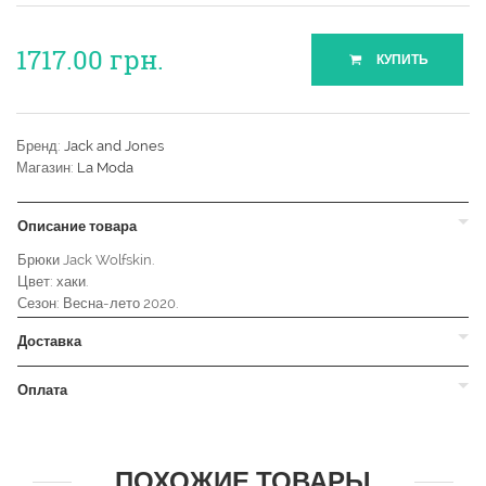
1717.00
грн.
КУПИТЬ
Бренд:
Jack and Jones
Магазин:
La Moda
Описание товара
Брюки Jack Wolfskin.
Цвет: хаки.
Сезон: Весна-лето 2020.
Доставка
Оплата
ПОХОЖИЕ ТОВАРЫ