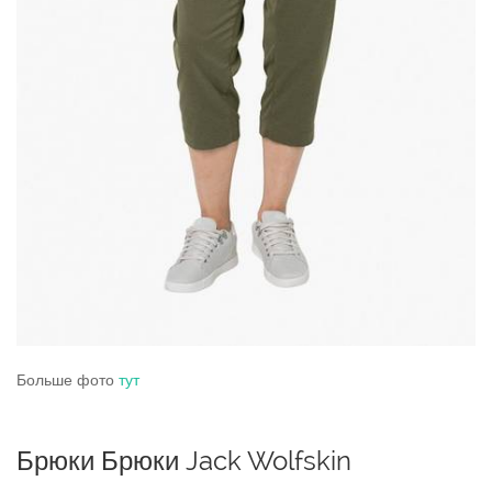
Больше фото
тут
Брюки Брюки Jack Wolfskin