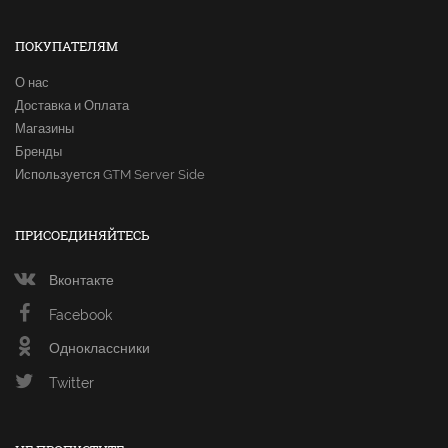
ПОКУПАТЕЛЯМ
О нас
Доставка и Оплата
Магазины
Бренды
Используется GTM Server Side
ПРИСОЕДИНЯЙТЕСЬ
Вконтакте
Facebook
Одноклассники
Twitter