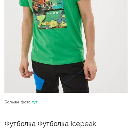
Больше фото
тут
Футболка Футболка Icepeak