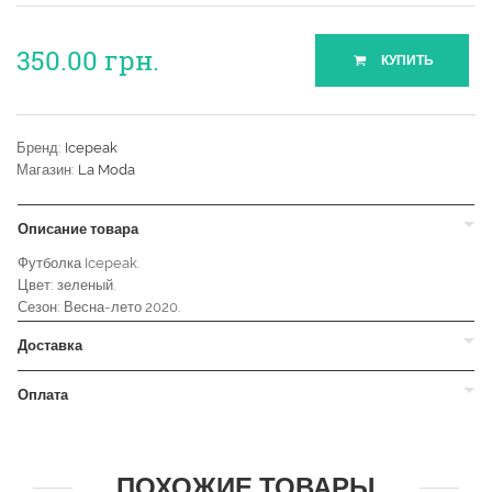
350.00
грн.
КУПИТЬ
Бренд:
Icepeak
Магазин:
La Moda
Описание товара
Футболка Icepeak.
Цвет: зеленый.
Сезон: Весна-лето 2020.
Доставка
Оплата
ПОХОЖИЕ ТОВАРЫ