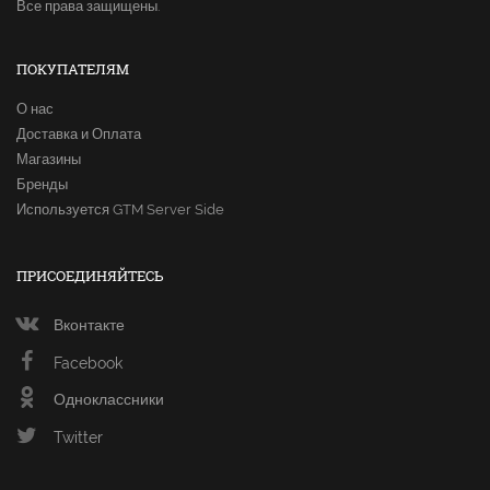
Все права защищены.
ПОКУПАТЕЛЯМ
О нас
Доставка и Оплата
Магазины
Бренды
Используется GTM Server Side
ПРИСОЕДИНЯЙТЕСЬ
Вконтакте
Facebook
Одноклассники
Twitter