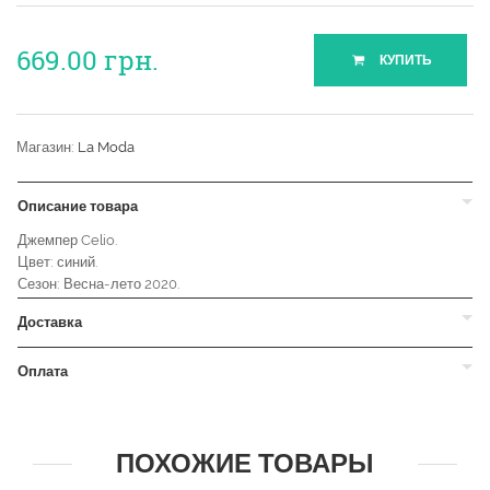
669.00
грн.
КУПИТЬ
Магазин:
La Moda
Описание товара
Джемпер Celio.
Цвет: синий.
Сезон: Весна-лето 2020.
Доставка
Оплата
ПОХОЖИЕ ТОВАРЫ