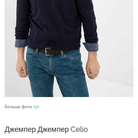
Больше фото
тут
Джемпер Джемпер Celio