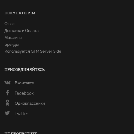
ПОКУПАТЕЛЯМ
О нас
Доставка и Оплата
Магазины
Бренды
Используется GTM Server Side
ПРИСОЕДИНЯЙТЕСЬ
Вконтакте
Facebook
Одноклассники
Twitter
НЕ ПРОПУСТИТЕ