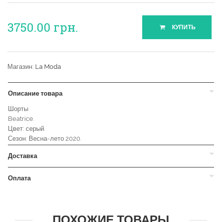
3750.00
грн.
КУПИТЬ
Магазин:
La Moda
Описание товара
Шорты
Beatrice.
Цвет: серый.
Сезон: Весна-лето 2020.
Доставка
Оплата
ПОХОЖИЕ ТОВАРЫ