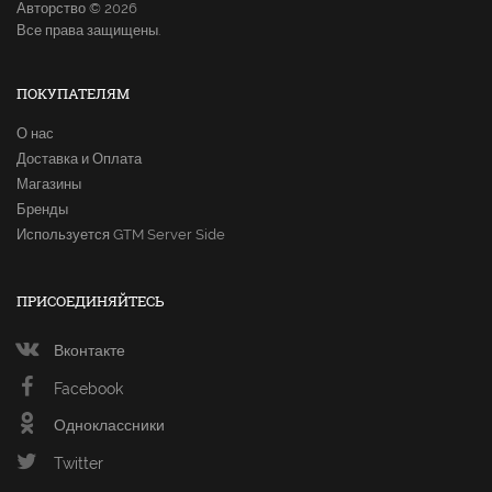
Авторство © 2026
Все права защищены.
ПОКУПАТЕЛЯМ
О нас
Доставка и Оплата
Магазины
Бренды
Используется GTM Server Side
ПРИСОЕДИНЯЙТЕСЬ
Вконтакте
Facebook
Одноклассники
Twitter