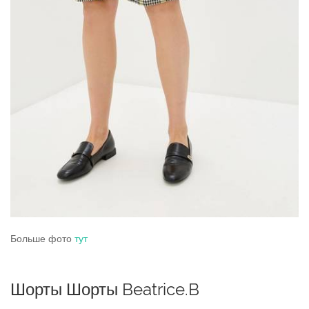
Больше фото
тут
Шорты Шорты Beatrice.B