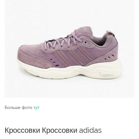
Больше фото
тут
Кроссовки Кроссовки adidas