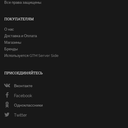
Все права защищены.
ПОКУПАТЕЛЯМ
О нас
Доставка и Оплата
Магазины
Бренды
Используется GTM Server Side
ПРИСОЕДИНЯЙТЕСЬ
Вконтакте
Facebook
Одноклассники
Twitter