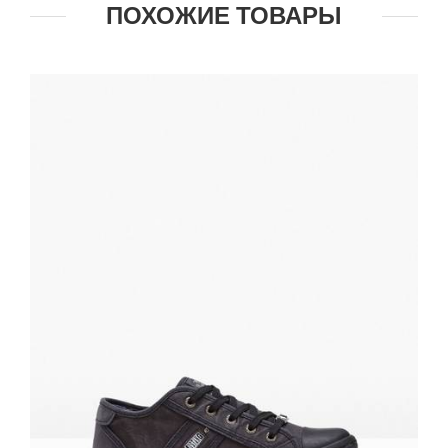
ПОХОЖИЕ ТОВАРЫ