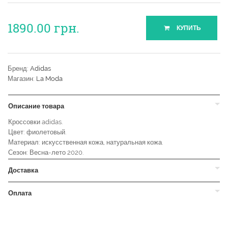
1890.00
грн.
КУПИТЬ
Бренд:
Adidas
Магазин:
La Moda
Описание товара
Кроссовки adidas.
Цвет: фиолетовый.
Материал: искусственная кожа, натуральная кожа.
Сезон: Весна-лето 2020.
Доставка
Оплата