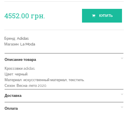
4552.00
грн.
КУПИТЬ
Бренд:
Adidas
Магазин:
La Moda
Описание товара
Кроссовки adidas.
Цвет: черный.
Материал: искусственный материал, текстиль.
Сезон: Весна-лето 2020.
Доставка
Оплата