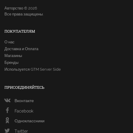
Авторство © 2026
Все права защищены.
ПОКУПАТЕЛЯМ
О нас
Доставка и Оплата
Магазины
Бренды
Используется GTM Server Side
ПРИСОЕДИНЯЙТЕСЬ
Вконтакте
Facebook
Одноклассники
Twitter