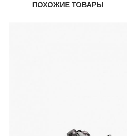
ПОХОЖИЕ ТОВАРЫ