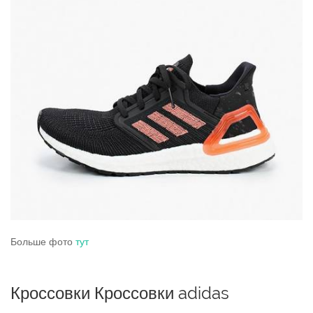
Больше фото
тут
Кроссовки Кроссовки adidas