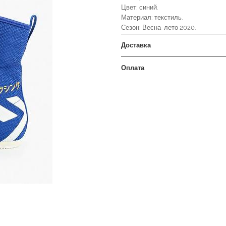
Цвет: синий.
Материал: текстиль.
Сезон: Весна-лето 2020.
Доставка
Оплата