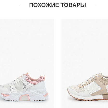
ПОХОЖИЕ ТОВАРЫ