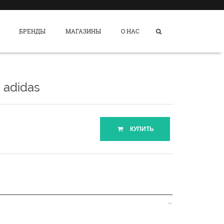
БРЕНДЫ
МАГАЗИНЫ
О НАС
 adidas
КУПИТЬ