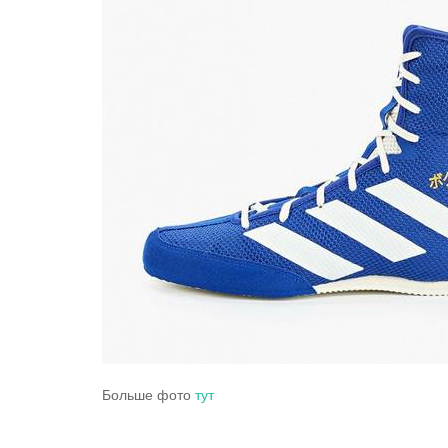
Больше фото
тут