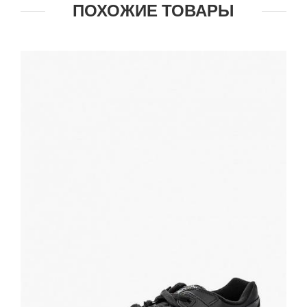
ПОХОЖИЕ ТОВАРЫ