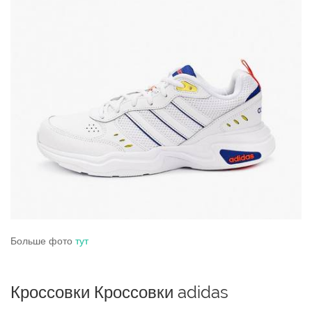
Больше фото
тут
Кроссовки Кроссовки adidas