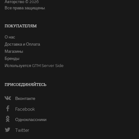
Авторство © 2026
Все права защищены.
ПОКУПАТЕЛЯМ
О нас
Доставка и Оплата
Магазины
Бренды
Используется GTM Server Side
ПРИСОЕДИНЯЙТЕСЬ
Вконтакте
Facebook
Одноклассники
Twitter