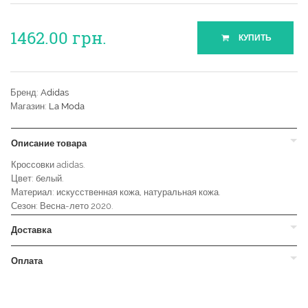
1462.00
грн.
КУПИТЬ
Бренд:
Adidas
Магазин:
La Moda
Описание товара
Кроссовки adidas.
Цвет: белый.
Материал: искусственная кожа, натуральная кожа.
Сезон: Весна-лето 2020.
Доставка
Оплата