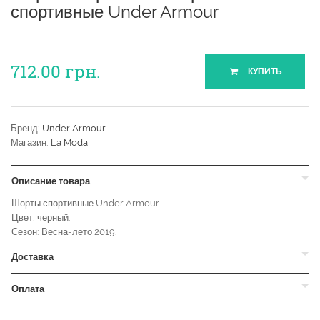
спортивные Under Armour
712.00
грн.
КУПИТЬ
Бренд:
Under Armour
Магазин:
La Moda
Описание товара
Шорты спортивные Under Armour.
Цвет: черный.
Сезон: Весна-лето 2019.
Доставка
Оплата