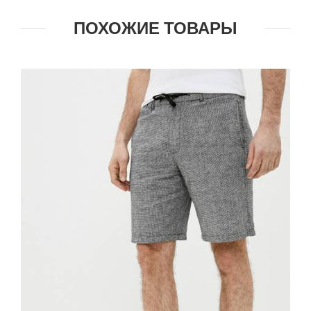
ПОХОЖИЕ ТОВАРЫ