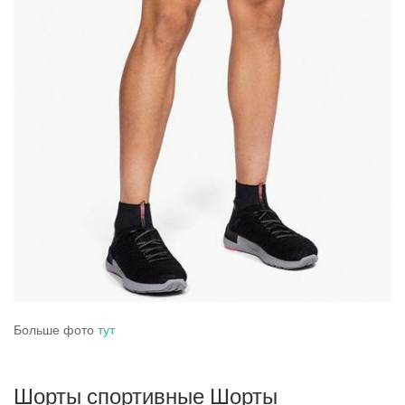
Больше фото
тут
Шорты спортивные Шорты