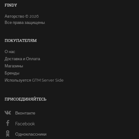
FINDY
Авторство © 2026
Все права защищены.
ПОКУПАТЕЛЯМ
О нас
Доставка и Оплата
Магазины
Бренды
Используется GTM Server Side
ПРИСОЕДИНЯЙТЕСЬ
Вконтакте
Facebook
Одноклассники