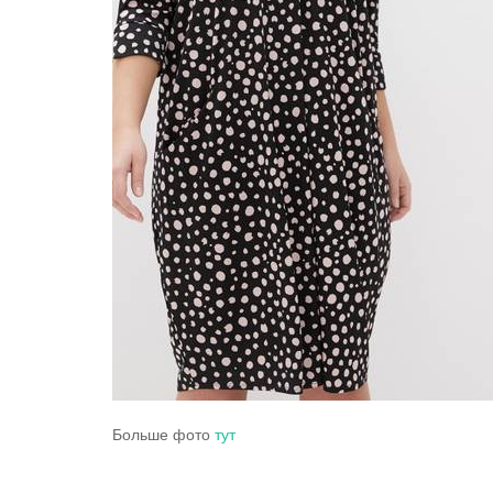
Больше фото
тут