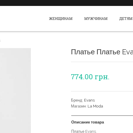
ЖЕНЩИНАМ
МУЖЧИНАМ
ДЕТЯМ
s
Платье Платье Ev
774.00
грн.
Бренд:
Evans
Магазин:
La Moda
Описание товара
Платье Evans.