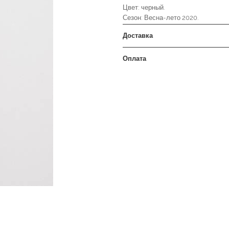
Цвет: черный.
Сезон: Весна-лето 2020.
Доставка
Оплата