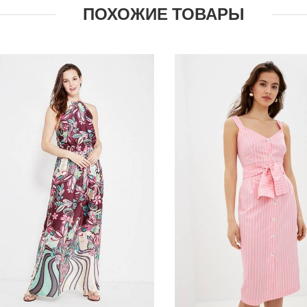
ПОХОЖИЕ ТОВАРЫ