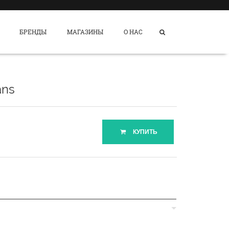
БРЕНДЫ
МАГАЗИНЫ
О НАС
ans
КУПИТЬ