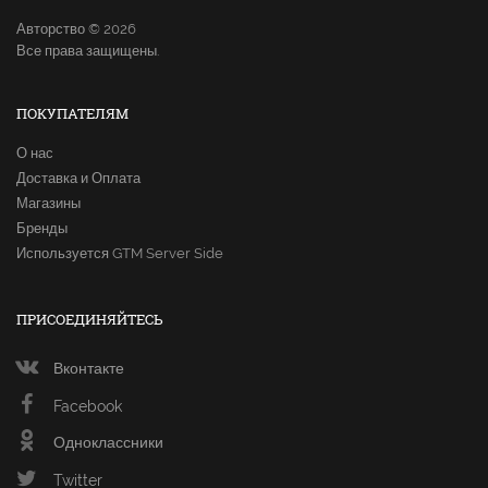
Авторство © 2026
Все права защищены.
ПОКУПАТЕЛЯМ
О нас
Доставка и Оплата
Магазины
Бренды
Используется GTM Server Side
ПРИСОЕДИНЯЙТЕСЬ
Вконтакте
Facebook
Одноклассники
Twitter