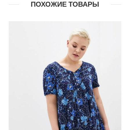
ПОХОЖИЕ ТОВАРЫ