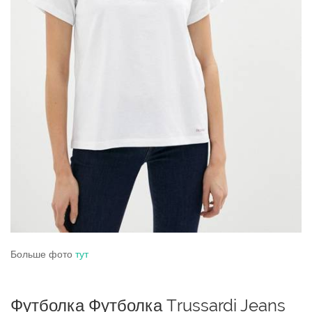
Больше фото
тут
Футболка Футболка Trussardi Jeans