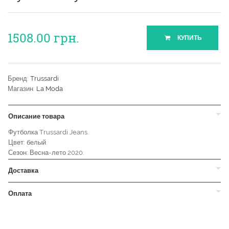
1508.00
грн.
КУПИТЬ
Бренд:
Trussardi
Магазин:
La Moda
Описание товара
Футболка Trussardi Jeans.
Цвет: белый.
Сезон: Весна-лето 2020.
Доставка
Оплата