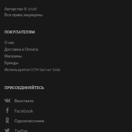
Авторство © 2026
Все права защищены.
ПОКУПАТЕЛЯМ
О нас
Доставка и Оплата
Магазины
Бренды
Используется GTM Server Side
ПРИСОЕДИНЯЙТЕСЬ
Вконтакте
Facebook
Одноклассники
Twitter