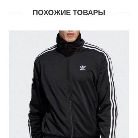
ПОХОЖИЕ ТОВАРЫ