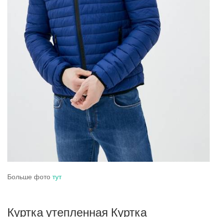
Больше фото
тут
Куртка утепленная Куртка