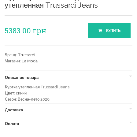
утепленная Trussardi Jeans
5383.00
грн.
КУПИТЬ
Бренд:
Trussardi
Магазин:
La Moda
Описание товара
Куртка утепленная Trussardi Jeans.
Цвет: синий.
Сезон: Весна-лето 2020.
Доставка
Оплата