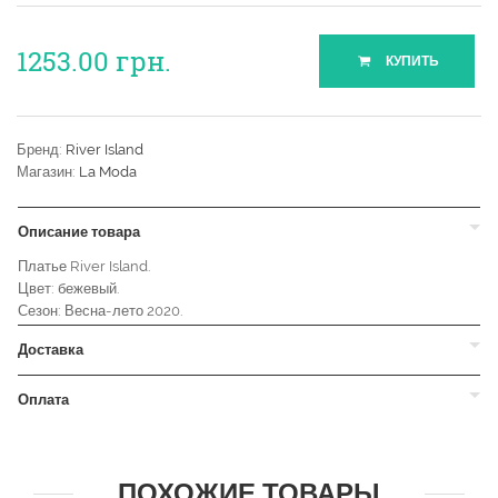
1253.00
грн.
КУПИТЬ
Бренд:
River Island
Магазин:
La Moda
Описание товара
Платье River Island.
Цвет: бежевый.
Сезон: Весна-лето 2020.
Доставка
Оплата
ПОХОЖИЕ ТОВАРЫ