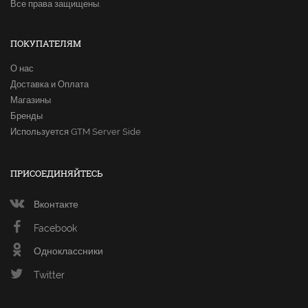
Все права защищены.
ПОКУПАТЕЛЯМ
О нас
Доставка и Оплата
Магазины
Бренды
Используется GTM Server Side
ПРИСОЕДИНЯЙТЕСЬ
Вконтакте
Facebook
Одноклассники
Twitter