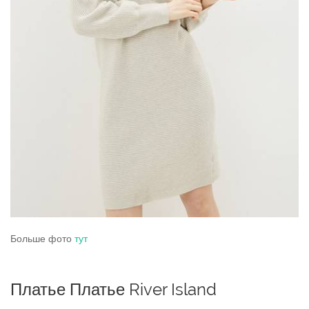
Больше фото
тут
Платье Платье River Island