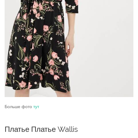
Больше фото
тут
Платье Платье Wallis