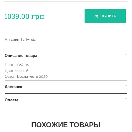
1039.00
грн.
КУПИТЬ
Магазин:
La Moda
Описание товара
Платье Wallis.
Цвет: черный.
Сезон: Весна-лето 2020.
Доставка
Оплата
ПОХОЖИЕ ТОВАРЫ