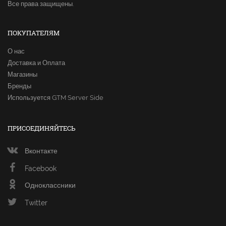
Все права защищены.
ПОКУПАТЕЛЯМ
О нас
Доставка и Оплата
Магазины
Бренды
Используется GTM Server Side
ПРИСОЕДИНЯЙТЕСЬ
Вконтакте
Facebook
Одноклассники
Twitter