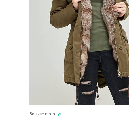
Больше фото
тут