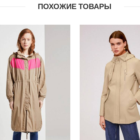
ПОХОЖИЕ ТОВАРЫ