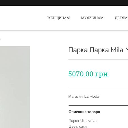
ЖЕНЩИНАМ
МУЖЧИНАМ
ДЕТЯМ
a
Парка Парка Mila 
5070.00
грн.
Магазин:
La Moda
Описание товара
Парка Mila Nova.
Цвет: хаки.