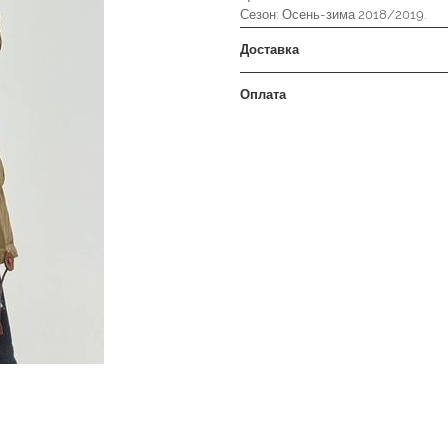
Сезон: Осень-зима 2018/2019.
Доставка
Оплата