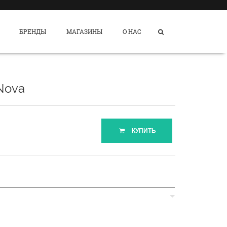
БРЕНДЫ
МАГАЗИНЫ
О НАС
Nova
КУПИТЬ