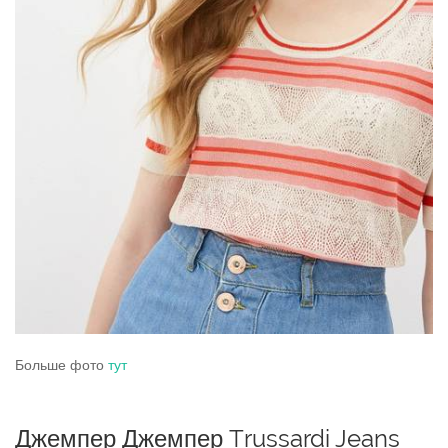
Больше фото
тут
Джемпер Джемпер Trussardi Jeans