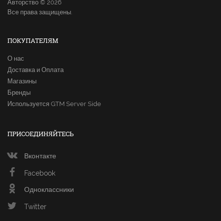
Авторство © 2026
Все права защищены.
ПОКУПАТЕЛЯМ
О нас
Доставка и Оплата
Магазины
Бренды
Используется GTM Server Side
ПРИСОЕДИНЯЙТЕСЬ
Вконтакте
Facebook
Одноклассники
Twitter