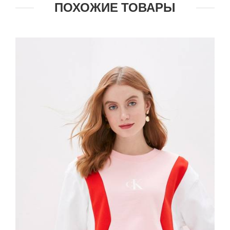
ПОХОЖИЕ ТОВАРЫ