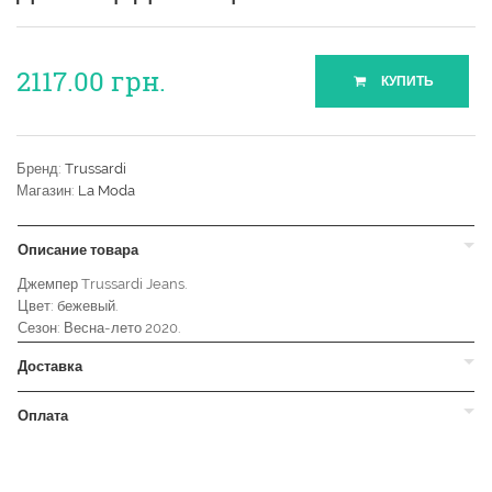
2117.00
грн.
КУПИТЬ
Бренд:
Trussardi
Магазин:
La Moda
Описание товара
Джемпер Trussardi Jeans.
Цвет: бежевый.
Сезон: Весна-лето 2020.
Доставка
Оплата