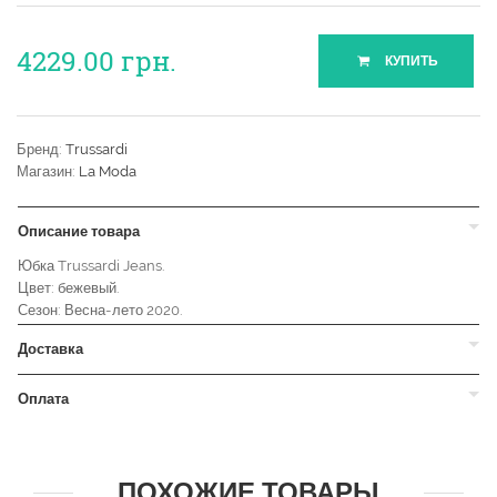
4229.00
грн.
КУПИТЬ
Бренд:
Trussardi
Магазин:
La Moda
Описание товара
Юбка Trussardi Jeans.
Цвет: бежевый.
Сезон: Весна-лето 2020.
Доставка
Оплата
ПОХОЖИЕ ТОВАРЫ