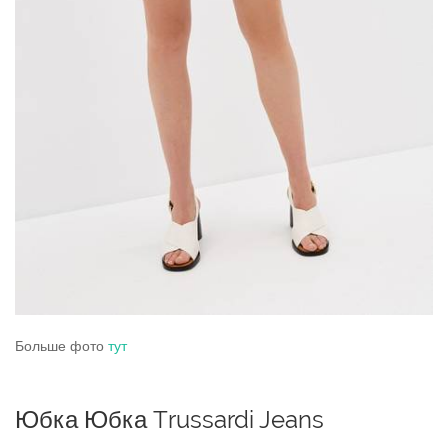
Больше фото
тут
Юбка Юбка Trussardi Jeans