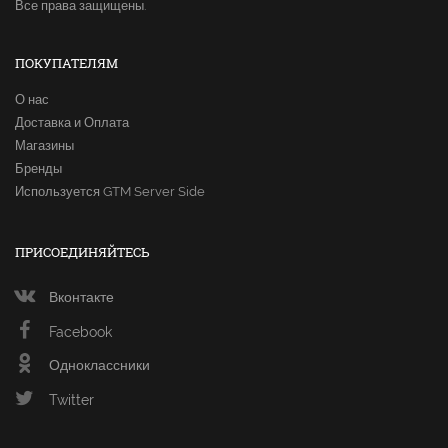
Все права защищены.
ПОКУПАТЕЛЯМ
О нас
Доставка и Оплата
Магазины
Бренды
Используется GTM Server Side
ПРИСОЕДИНЯЙТЕСЬ
Вконтакте
Facebook
Одноклассники
Twitter