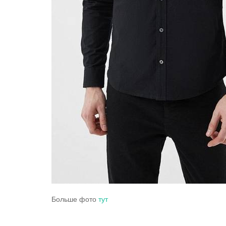
Больше фото
тут