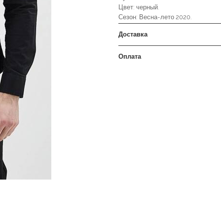
Цвет: черный.
Сезон: Весна-лето 2020.
Доставка
Оплата