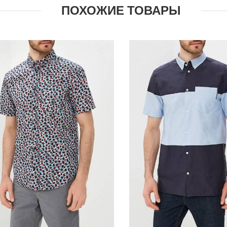
ПОХОЖИЕ ТОВАРЫ